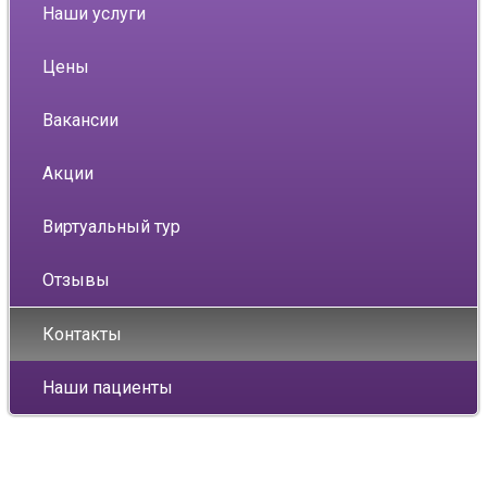
Наши услуги
Цены
Вакансии
Акции
Виртуальный тур
Отзывы
Контакты
Наши пациенты