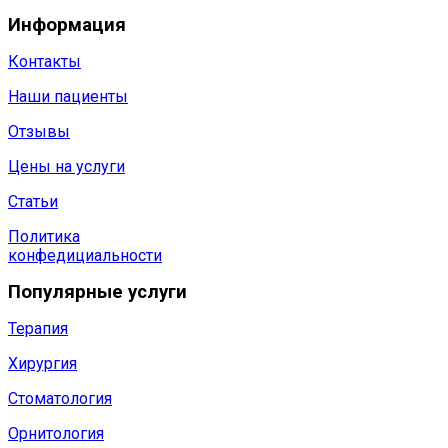
Информация
Контакты
Наши пациенты
Отзывы
Цены на услуги
Статьи
Политика
конфедициальности
Популярные услуги
Терапия
Хирургия
Стоматология
Орнитология