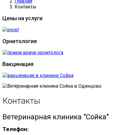
Главная
Контакты
Цены на услуги
Орнитология
Вакцинация
Контакты
Ветеринарная клиника "Сойка"
Телефон: