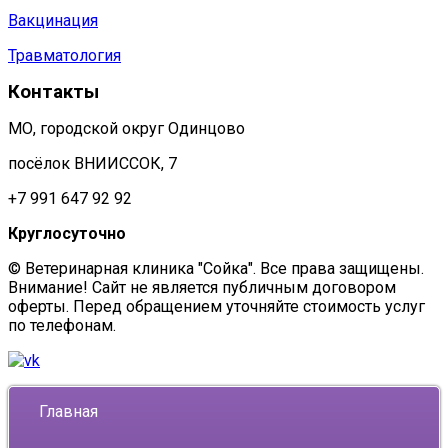
Вакцинация
Травматология
Контакты
МО, городской округ Одинцово
посёлок ВНИИССОК, 7
+7 991 647 92 92
Круглосуточно
© Ветеринарная клиника "Сойка". Все права защищены.
Внимание! Сайт не является публичным договором
оферты. Перед обращением уточняйте стоимость услуг
по телефонам.
Главная