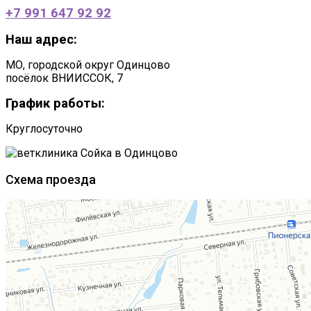
+7 991 647 92 92
Наш адрес:
МО, городской округ Одинцово
посёлок ВНИИССОК, 7
График работы:
Круглосуточно
Схема проезда