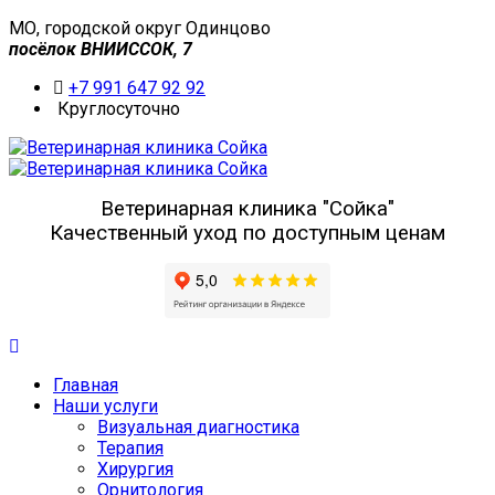
МО, городской округ Одинцово
посёлок ВНИИССОК, 7
+7 991 647 92 92
Круглосуточно
Ветеринарная клиника "Сойка"
Качественный уход по доступным ценам
Главная
Наши услуги
Визуальная диагностика
Терапия
Хирургия
Орнитология