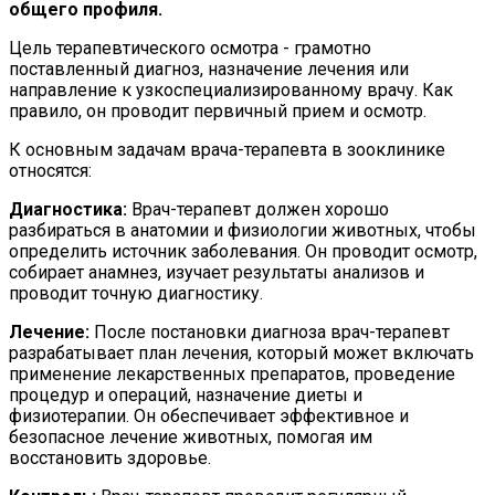
общего профиля.
Цель терапевтического осмотра - грамотно
поставленный диагноз, назначение лечения или
направление к узкоспециализированному врачу. Как
правило, он проводит первичный прием и осмотр.
К основным задачам врача-терапевта в зооклинике
относятся:
Диагностика:
Врач-терапевт должен хорошо
разбираться в анатомии и физиологии животных, чтобы
определить источник заболевания. Он проводит осмотр,
собирает анамнез, изучает результаты анализов и
проводит точную диагностику.
Лечение:
После постановки диагноза врач-терапевт
разрабатывает план лечения, который может включать
применение лекарственных препаратов, проведение
процедур и операций, назначение диеты и
физиотерапии. Он обеспечивает эффективное и
безопасное лечение животных, помогая им
восстановить здоровье.