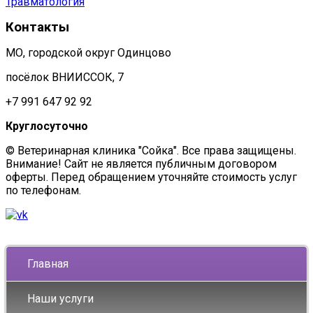
Травматология
Контакты
МО, городской округ Одинцово
посёлок ВНИИССОК, 7
+7 991 647 92 92
Круглосуточно
© Ветеринарная клиника "Сойка". Все права защищены.
Внимание! Сайт не является публичным договором
оферты. Перед обращением уточняйте стоимость услуг
по телефонам.
Главная
Наши услуги