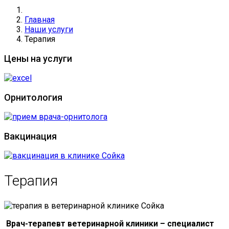
Главная
Наши услуги
Терапия
Цены на услуги
Орнитология
Вакцинация
Терапия
Врач-терапевт ветеринарной клиники – специалист