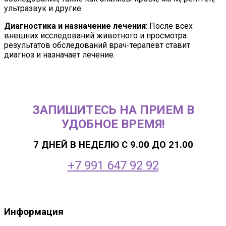
ультразвук и другие.
Диагностика и назначение лечения
: После всех
внешних исследований животного и просмотра
результатов обследований врач-терапевт ставит
диагноз и назначает лечение.
ЗАПИШИТЕСЬ НА ПРИЕМ В
УДОБНОЕ ВРЕМЯ!
7 ДНЕЙ В НЕДЕЛЮ С 9.00 ДО 21.00
+7 991 647 92 92
Информация