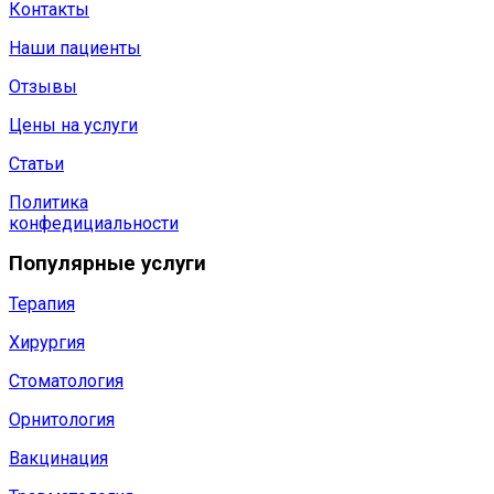
Контакты
Наши пациенты
Отзывы
Цены на услуги
Статьи
Политика
конфедициальности
Популярные услуги
Терапия
Хирургия
Стоматология
Орнитология
Вакцинация