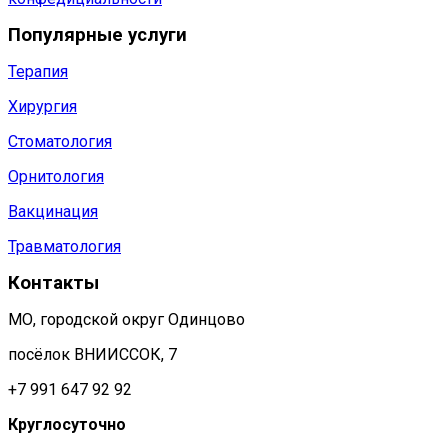
Популярные услуги
Терапия
Хирургия
Стоматология
Орнитология
Вакцинация
Травматология
Контакты
МО, городской округ Одинцово
посёлок ВНИИССОК, 7
+7 991 647 92 92
Круглосуточно