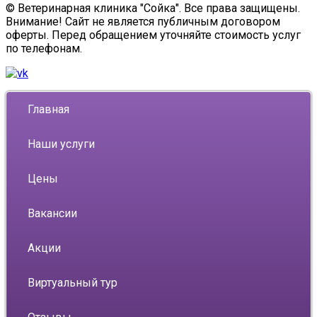
© Ветеринарная клиника "Сойка". Все права защищены.
Внимание! Сайт не является публичным договором
оферты. Перед обращением уточняйте стоимость услуг
по телефонам.
Главная
Наши услуги
Цены
Вакансии
Акции
Виртуальный тур