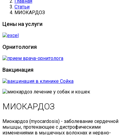
Главная
Статьи
МИОКАРДОЗ
Цены на услуги
Орнитология
Вакцинация
МИОКАРДОЗ
Миокардоз (myocardosis) - заболевание сердечной
мышцы, протекающее с дистрофическими
изменениями в мышечных волокнах и нервно-