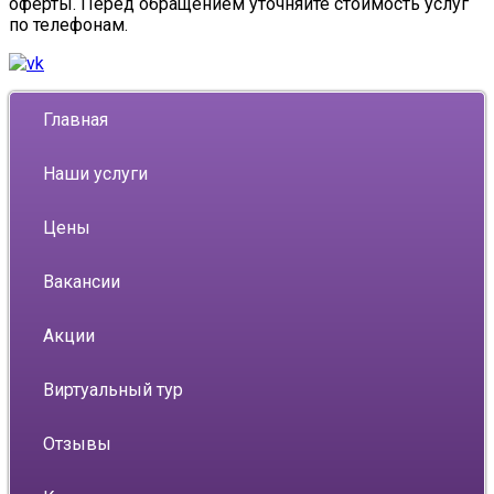
оферты. Перед обращением уточняйте стоимость услуг
по телефонам.
Главная
Наши услуги
Цены
Вакансии
Акции
Виртуальный тур
Отзывы