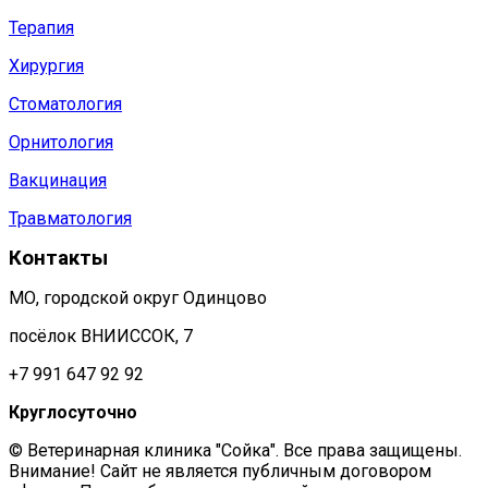
Терапия
Хирургия
Стоматология
Орнитология
Вакцинация
Травматология
Контакты
МО, городской округ Одинцово
посёлок ВНИИССОК, 7
+7 991 647 92 92
Круглосуточно
© Ветеринарная клиника "Сойка". Все права защищены.
Внимание! Сайт не является публичным договором