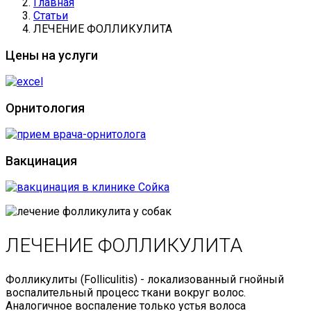
Главная
Статьи
ЛЕЧЕНИЕ ФОЛЛИКУЛИТА
Цены на услуги
Орнитология
Вакцинация
ЛЕЧЕНИЕ ФОЛЛИКУЛИТА
Фолликулиты (Folliculitis) - локализованный гнойный
воспалительный процесс ткани вокруг волос.
Аналогичное воспаление только устья волоса