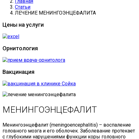
Главная
Статьи
ЛЕЧЕНИЕ МЕНИНГОЭНЦЕФАЛИТА
Цены на услуги
Орнитология
Вакцинация
МЕНИНГОЭНЦЕФАЛИТ
Менингоэнцефалит (meningoencephalitis) – воспаление
головного мозга и его оболочек. Заболевание протекает
с глубокими нарушениями функции коры головного