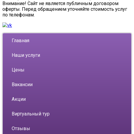
Внимание! Сайт не является публичным договором
оферты. Перед обращением уточняйте стоимость услуг
по телефонам.
Главная
Наши услуги
Цены
Вакансии
Акции
Виртуальный тур
Отзывы