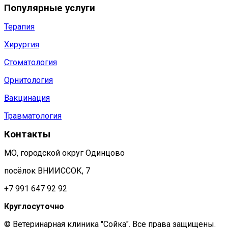
Популярные услуги
Терапия
Хирургия
Стоматология
Орнитология
Вакцинация
Травматология
Контакты
МО, городской округ Одинцово
посёлок ВНИИССОК, 7
+7 991 647 92 92
Круглосуточно
© Ветеринарная клиника "Сойка". Все права защищены.